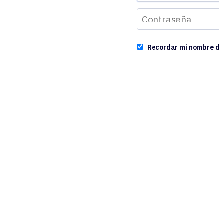
Recordar mi nombre d